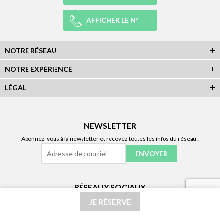
AFFICHER LE N°
NOTRE RÉSEAU
NOTRE EXPÉRIENCE
LÉGAL
NEWSLETTER
Abonnez-vous à la newsletter et recevez toutes les infos du réseau :
RÉSEAUX SOCIAUX